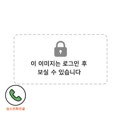
업소전화연결