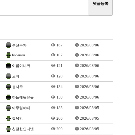
167
2026/08/06
부산녹차
107
2026/08/06
bobaman
121
2026/08/06
여름이니까
128
2026/08/06
오삐
134
2026/08/06
불사주
150
2026/08/06
하늘에놓은돌
183
2026/08/05
아무렴어때
206
2026/08/05
결욱앙
209
2026/08/05
친절한인터넷