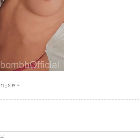
당기는데요 ㅋ